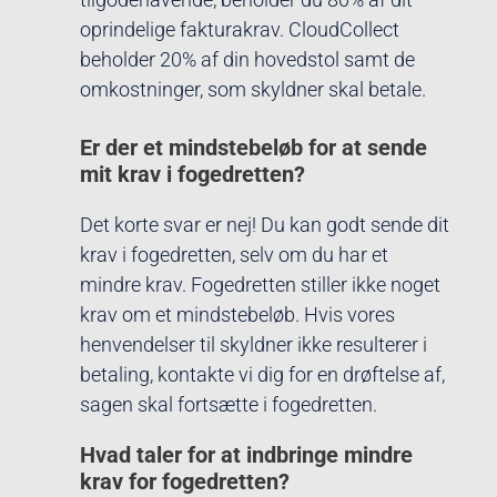
oprindelige fakturakrav. CloudCollect
beholder 20% af din hovedstol samt de
omkostninger, som skyldner skal betale.
Er der et mindstebeløb for at sende
mit krav i fogedretten?
Det korte svar er nej! Du kan godt sende dit
krav i fogedretten, selv om du har et
mindre krav. Fogedretten stiller ikke noget
krav om et mindstebeløb. Hvis vores
henvendelser til skyldner ikke resulterer i
betaling, kontakte vi dig for en drøftelse af,
sagen skal fortsætte i fogedretten.
Hvad taler for at indbringe mindre
krav for fogedretten?