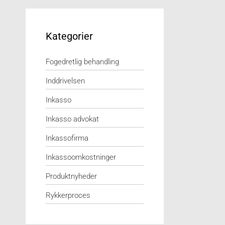
Kategorier
Fogedretlig behandling
Inddrivelsen
Inkasso
Inkasso advokat
Inkassofirma
Inkassoomkostninger
Produktnyheder
Rykkerproces