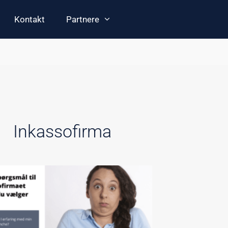
Kontakt
Partnere
Inkassofirma